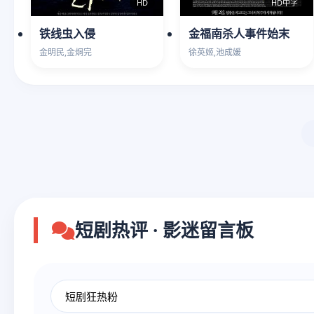
HD
HD中字
铁线虫入侵
金福南杀人事件始末
金明民,金烔完
徐英姬,池成媛
短剧热评 · 影迷留言板