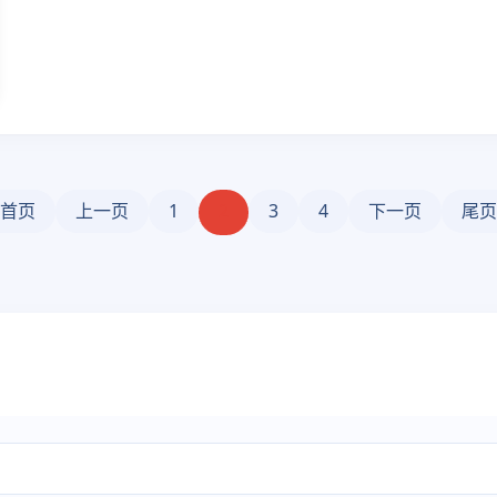
首页
上一页
1
2
3
4
下一页
尾页